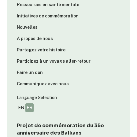
Ressources en santé mentale
Initiatives de commémoration
Nouvelles
À propos de nous
Partagez votre histoire
Participez à un voyage aller-retour
Faire un don
Communiquez avec nous
Language Selection
EN
FR
Projet de commémoration du 35e
anniversaire des Balkans