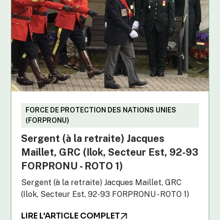
FORCE DE PROTECTION DES NATIONS UNIES
(FORPRONU)
Sergent (à la retraite) Jacques
Maillet, GRC (Ilok, Secteur Est, 92-93
FORPRONU - ROTO 1)
Sergent (à la retraite) Jacques Maillet, GRC
(Ilok, Secteur Est, 92-93 FORPRONU - ROTO 1)
LIRE L'ARTICLE COMPLET