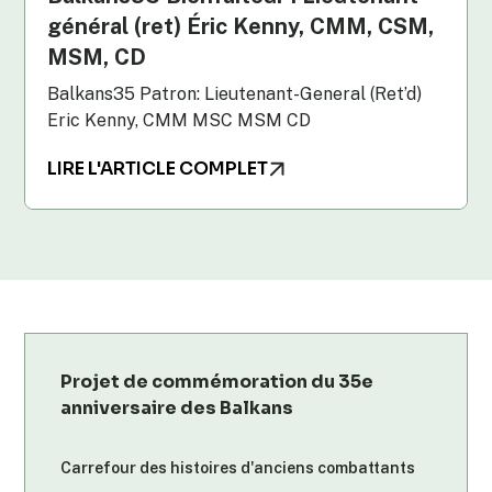
général (ret) Éric Kenny, CMM, CSM,
MSM, CD
Balkans35 Patron: Lieutenant-General (Ret’d)
Eric Kenny, CMM MSC MSM CD
LIRE L'ARTICLE COMPLET
Projet de commémoration du 35e
anniversaire des Balkans
Carrefour des histoires d'anciens combattants