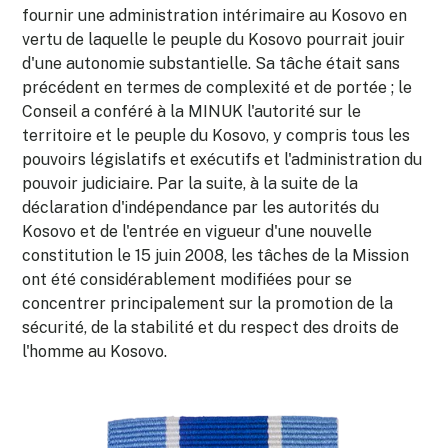
fournir une administration intérimaire au Kosovo en
vertu de laquelle le peuple du Kosovo pourrait jouir
d'une autonomie substantielle. Sa tâche était sans
précédent en termes de complexité et de portée ; le
Conseil a conféré à la MINUK l'autorité sur le
territoire et le peuple du Kosovo, y compris tous les
pouvoirs législatifs et exécutifs et l'administration du
pouvoir judiciaire. Par la suite, à la suite de la
déclaration d'indépendance par les autorités du
Kosovo et de l'entrée en vigueur d'une nouvelle
constitution le 15 juin 2008, les tâches de la Mission
ont été considérablement modifiées pour se
concentrer principalement sur la promotion de la
sécurité, de la stabilité et du respect des droits de
l'homme au Kosovo.