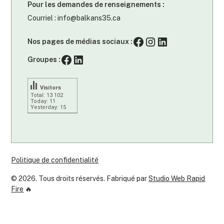
Pour les demandes de renseignements :
Courriel : info@balkans35.ca
Nos pages de médias sociaux :
Groupes :
Visitors
Total: 13 102
Today: 11
Yesterday: 15
Politique de confidentialité
©
2026
. Tous droits réservés. Fabriqué par
Studio Web Rapid
Fire
🔥