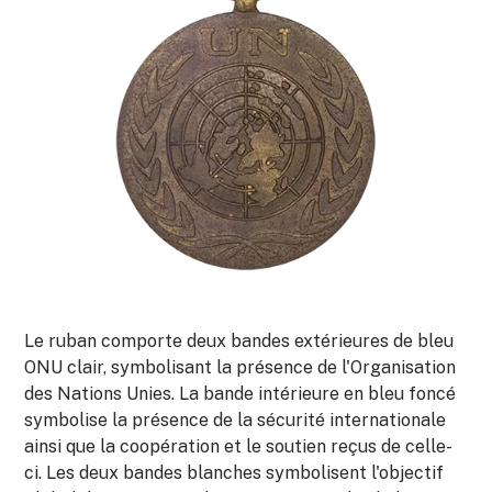
Le ruban comporte deux bandes extérieures de bleu
ONU clair, symbolisant la présence de l'Organisation
des Nations Unies. La bande intérieure en bleu foncé
symbolise la présence de la sécurité internationale
ainsi que la coopération et le soutien reçus de celle-
ci. Les deux bandes blanches symbolisent l'objectif