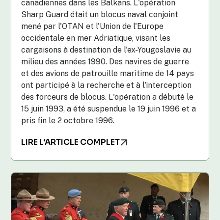
canadiennes dans les Balkans. L'opération
Sharp Guard était un blocus naval conjoint
mené par l'OTAN et l'Union de l'Europe
occidentale en mer Adriatique, visant les
cargaisons à destination de l'ex-Yougoslavie au
milieu des années 1990. Des navires de guerre
et des avions de patrouille maritime de 14 pays
ont participé à la recherche et à l'interception
des forceurs de blocus. L'opération a débuté le
15 juin 1993, a été suspendue le 19 juin 1996 et a
pris fin le 2 octobre 1996.
LIRE L'ARTICLE COMPLET