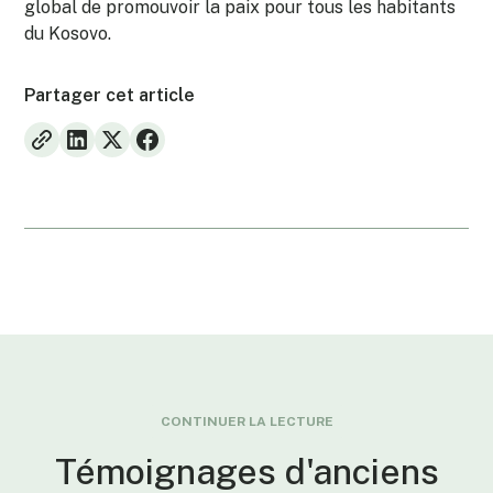
global de promouvoir la paix pour tous les habitants
du Kosovo.
Partager cet article
CONTINUER LA LECTURE
Témoignages d'anciens