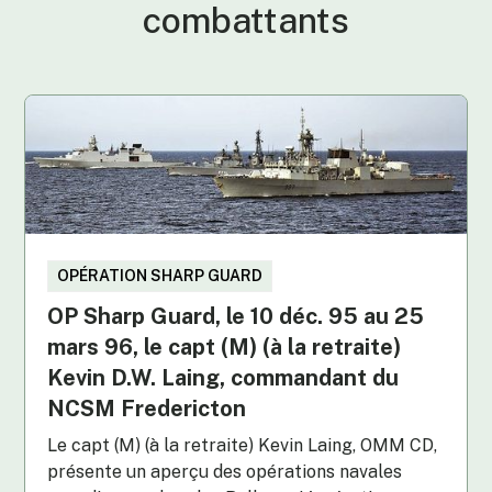
combattants
OPÉRATION SHARP GUARD
OP Sharp Guard, le 10 déc. 95 au 25
mars 96, le capt (M) (à la retraite)
Kevin D.W. Laing, commandant du
NCSM Fredericton
Le capt (M) (à la retraite) Kevin Laing, OMM CD,
présente un aperçu des opérations navales