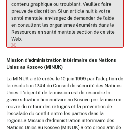
contenu graphique ou troublant. Veuillez faire
preuve de discrétion. Si un article nuit à votre
santé mentale, envisagez de demander de l'aide
en consultant les organismes énumérés dans le
Ressources en santé mentale
section de ce site
Web.
Mission d'administration intérimaire des Nations
Unies au Kosovo (MINUK)
La MINUK a été créée le 10 juin 1999 par l'adoption de
la résolution 1244 du Conseil de sécurité des Nations
Unies. L'objectif de la mission est de résoudre la
grave situation humanitaire au Kosovo par la mise en
œuvre du retour des réfugiés et la prévention de
l'escalade du conflit entre les parties dans la
région.La Mission d'administration intérimaire des
Nations Unies au Kosovo (MINUK) a été créée afin de