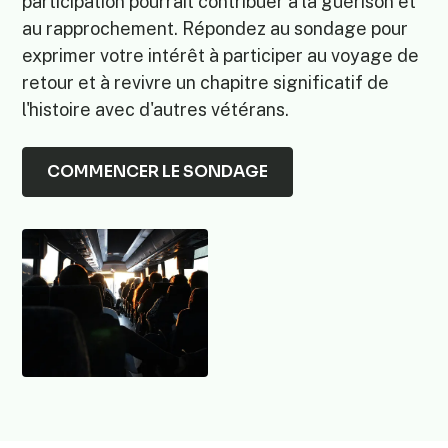
participation pourrait contribuer à la guérison et
au rapprochement. Répondez au sondage pour
exprimer votre intérêt à participer au voyage de
retour et à revivre un chapitre significatif de
l'histoire avec d'autres vétérans.
COMMENCER LE SONDAGE