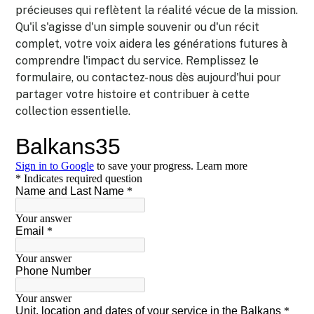
précieuses qui reflètent la réalité vécue de la mission.
Qu'il s'agisse d'un simple souvenir ou d'un récit
complet, votre voix aidera les générations futures à
comprendre l'impact du service. Remplissez le
formulaire, ou contactez-nous dès aujourd'hui pour
partager votre histoire et contribuer à cette
collection essentielle.