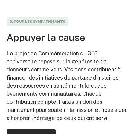
3. POUR LES SYMPATHISANTS
Appuyer la cause
e
Le projet de Commémoration du 35
anniversaire repose sur la générosité de
donneurs comme vous. Vos dons contribuent à
financer des initiatives de partage d'histoires,
des ressources en santé mentale et des
événements communautaires. Chaque
contribution compte. Faites un don dès
maintenant pour soutenir la mission et nous aider
à honorer l'héritage de ceux qui ont servi.