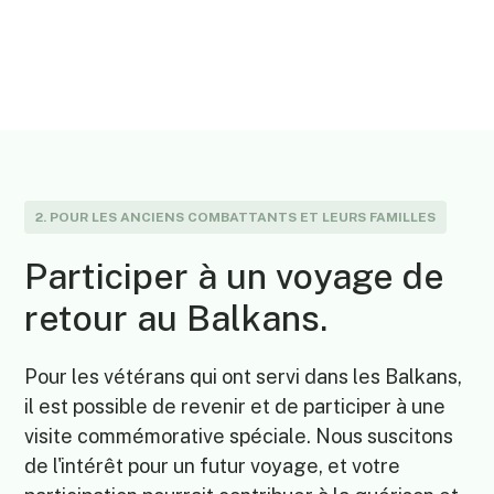
2. POUR LES ANCIENS COMBATTANTS ET LEURS FAMILLES
Participer à un voyage de
retour au Balkans.
Pour les vétérans qui ont servi dans les Balkans,
il est possible de revenir et de participer à une
visite commémorative spéciale. Nous suscitons
de l'intérêt pour un futur voyage, et votre