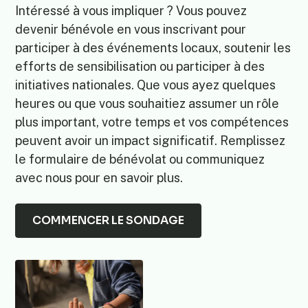
Intéressé à vous impliquer ? Vous pouvez
devenir bénévole en vous inscrivant pour
participer à des événements locaux, soutenir les
efforts de sensibilisation ou participer à des
initiatives nationales. Que vous ayez quelques
heures ou que vous souhaitiez assumer un rôle
plus important, votre temps et vos compétences
peuvent avoir un impact significatif. Remplissez
le formulaire de bénévolat ou communiquez
avec nous pour en savoir plus.
COMMENCER LE SONDAGE