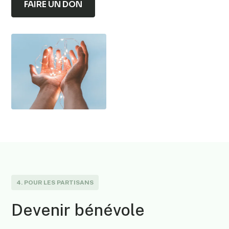
FAIRE UN DON
4. POUR LES PARTISANS
Devenir bénévole