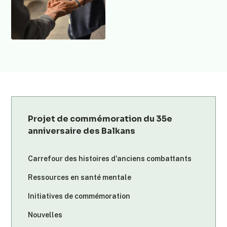
Projet de commémoration du 35e
anniversaire des Balkans
Carrefour des histoires d'anciens combattants
Ressources en santé mentale
Initiatives de commémoration
Nouvelles