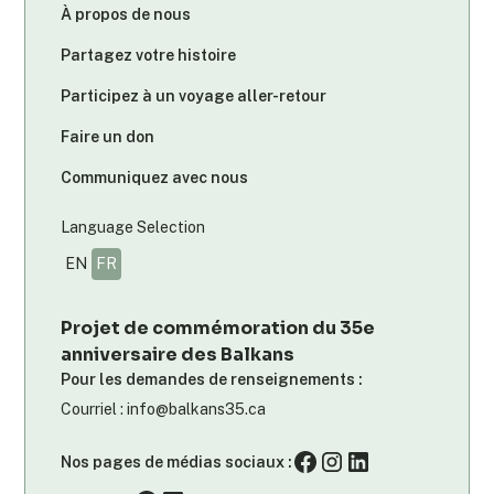
À propos de nous
Partagez votre histoire
Participez à un voyage aller-retour
Faire un don
Communiquez avec nous
Language Selection
EN
FR
Projet de commémoration du 35e
anniversaire des Balkans
Pour les demandes de renseignements :
Courriel : info@balkans35.ca
Nos pages de médias sociaux :