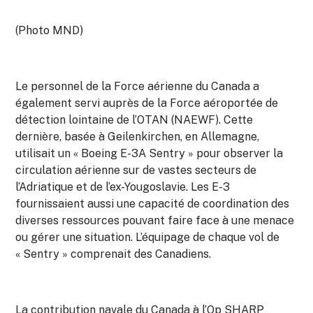
(Photo MND)
Le personnel de la Force aérienne du Canada a
également servi auprès de la Force aéroportée de
détection lointaine de l’OTAN (NAEWF). Cette
dernière, basée à Geilenkirchen, en Allemagne,
utilisait un « Boeing E-3A Sentry » pour observer la
circulation aérienne sur de vastes secteurs de
l’Adriatique et de l’ex-Yougoslavie. Les E-3
fournissaient aussi une capacité de coordination des
diverses ressources pouvant faire face à une menace
ou gérer une situation. L’équipage de chaque vol de
« Sentry » comprenait des Canadiens.
La contribution navale du Canada à l’Op SHARP