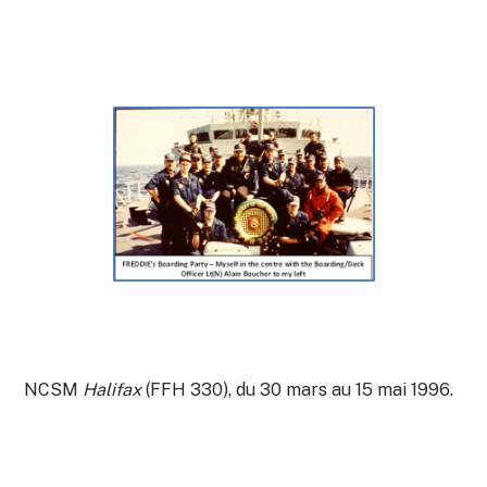
NCSM
Halifax
(FFH 330), du 30 mars au 15 mai 1996.