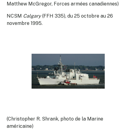
Matthew McGregor, Forces armées canadiennes)
NCSM
Calgary
(FFH 335), du 25 octobre au 26
novembre 1995.
(Christopher R. Shrank, photo de la Marine
américaine)