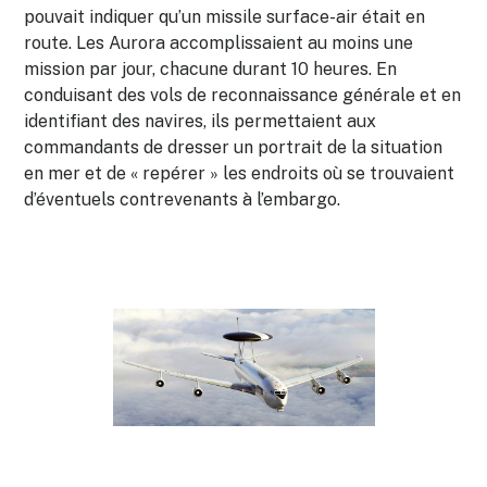
pouvait indiquer qu’un missile surface-air était en
route. Les Aurora accomplissaient au moins une
mission par jour, chacune durant 10 heures. En
conduisant des vols de reconnaissance générale et en
identifiant des navires, ils permettaient aux
commandants de dresser un portrait de la situation
en mer et de « repérer » les endroits où se trouvaient
d’éventuels contrevenants à l’embargo.