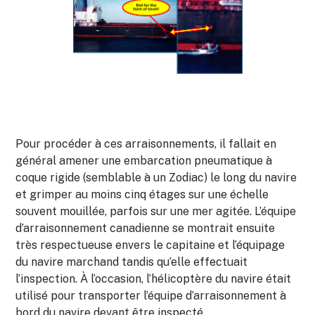
Pour procéder à ces arraisonnements, il fallait en
général amener une embarcation pneumatique à
coque rigide (semblable à un Zodiac) le long du navire
et grimper au moins cinq étages sur une échelle
souvent mouillée, parfois sur une mer agitée. L’équipe
d’arraisonnement canadienne se montrait ensuite
très respectueuse envers le capitaine et l’équipage
du navire marchand tandis qu’elle effectuait
l’inspection. À l’occasion, l’hélicoptère du navire était
utilisé pour transporter l’équipe d’arraisonnement à
bord du navire devant être inspecté.