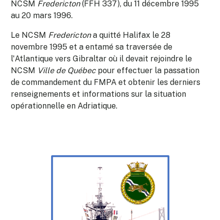
NCSM
Fredericton
(FFH 337), du 11 décembre 1995
au 20 mars 1996.
Le NCSM
Fredericton
a quitté Halifax le 28
novembre 1995 et a entamé sa traversée de
l'Atlantique vers Gibraltar où il devait rejoindre le
NCSM
Ville de Québec
pour effectuer la passation
de commandement du FMPA et obtenir les derniers
renseignements et informations sur la situation
opérationnelle en Adriatique.