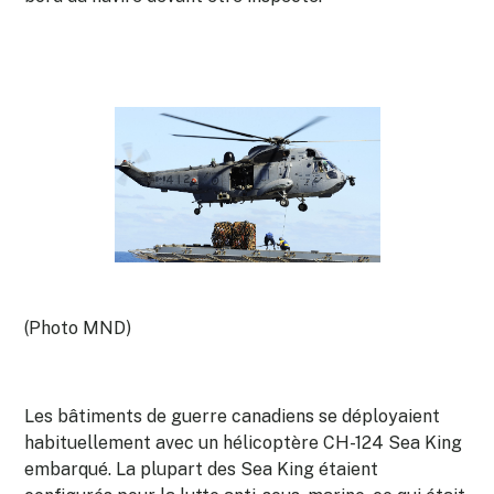
(Photo MND)
Les bâtiments de guerre canadiens se déployaient
habituellement avec un hélicoptère CH-124 Sea King
embarqué. La plupart des Sea King étaient