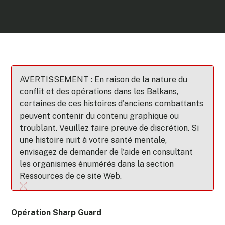
AVERTISSEMENT : En raison de la nature du
conflit et des opérations dans les Balkans,
certaines de ces histoires d'anciens combattants
peuvent contenir du contenu graphique ou
troublant. Veuillez faire preuve de discrétion. Si
une histoire nuit à votre santé mentale,
envisagez de demander de l'aide en consultant
les organismes énumérés dans la section
Ressources de ce site Web.
Opération Sharp Guard