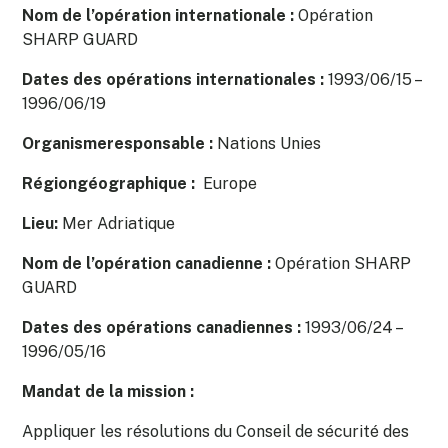
Nom de l’opération internationale :
Opération
SHARP GUARD
Dates des opérations internationales :
1993/06/15 –
1996/06/19
Organismeresponsable :
Nations Unies
Régiongéographique :
Europe
Lieu:
Mer Adriatique
Nom de l’opération canadienne :
Opération SHARP
GUARD
Dates des opérations canadiennes :
1993/06/24 –
1996/05/16
Mandat de la mission :
Appliquer les résolutions du Conseil de sécurité des