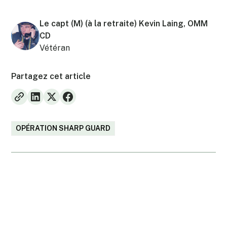
Le capt (M) (à la retraite) Kevin Laing, OMM
CD
Vétéran
Partagez cet article
OPÉRATION SHARP GUARD