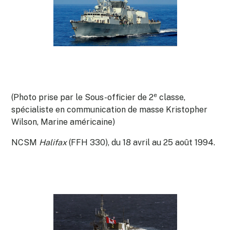
e
(Photo prise par le Sous-officier de 2
classe,
spécialiste en communication de masse Kristopher
Wilson, Marine américaine)
NCSM
Halifax
(FFH 330), du 18 avril au 25 août 1994.