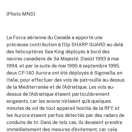
(Photo MND)
La Force aérienne du Canada a apporté une
précieuse contribution à l’Op SHARP GUARD au-delà
des hélicoptères Sea King déployés à bord des
navires canadiens de Sa Majesté. D’août 1993 à mai
1994, et par la suite de mai 1995 à septembre 1995,
deux CP-140 Aurora ont été déployés à Sigonella, en
Italie, pour effectuer des vols de patrouille au-dessus
de la Méditerranée et de l’Adriatique. Les vols au-
dessus de l’Adriatique étaient particulièrement
exigeants, car les avions n’étaient qu’à quelques
minutes de vol de tout appareil hostile de la RFY, et
les Aurora étaient parfois détectés par des radars de
conduite de tir. Dans de tels cas, ils devaient prendre
immédiatement des mesures d’évitement, car cela