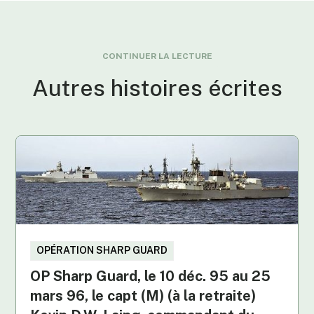
CONTINUER LA LECTURE
Autres histoires écrites
OPÉRATION SHARP GUARD
OP Sharp Guard, le 10 déc. 95 au 25
mars 96, le capt (M) (à la retraite)