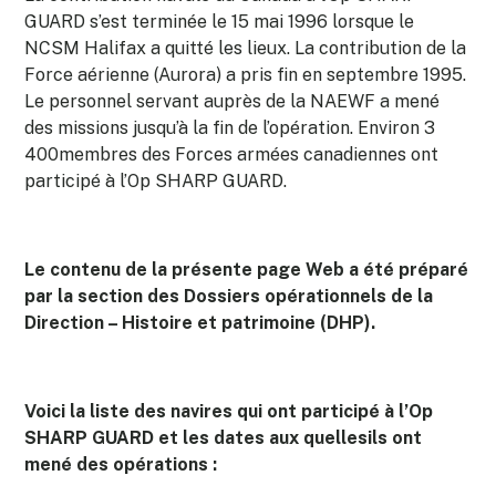
GUARD s’est terminée le 15 mai 1996 lorsque le
NCSM Halifax a quitté les lieux. La contribution de la
Force aérienne (Aurora) a pris fin en septembre 1995.
Le personnel servant auprès de la NAEWF a mené
des missions jusqu’à la fin de l’opération. Environ 3
400membres des Forces armées canadiennes ont
participé à l’Op SHARP GUARD.
Le contenu de la présente page Web a été préparé
par la section des Dossiers opérationnels de la
Direction – Histoire et patrimoine (DHP).
Voici la liste des navires qui ont participé à l’Op
SHARP GUARD et les dates aux quellesils ont
mené des opérations :