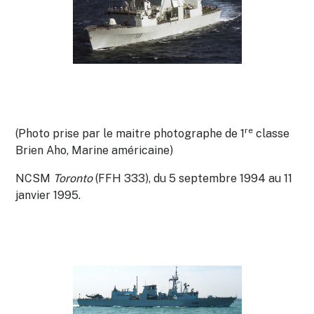
re
(Photo prise par le maitre photographe de 1
classe
Brien Aho, Marine américaine)
NCSM
Toronto
(FFH 333), du 5 septembre 1994 au 11
janvier 1995.