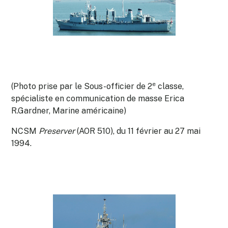
e
(Photo prise par le Sous-officier de 2
classe,
spécialiste en communication de masse Erica
R.Gardner, Marine américaine)
NCSM
Preserver
(AOR 510), du 11 février au 27 mai
1994.