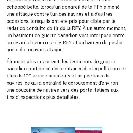
échappé belle, lorsqu’un appareil de la RFY a mené
une attaque contre l’un des navires et à d’autres
occasions, lorsqu’ils ont été pris pour cible par le
radar de conduite de tir de la RFY. À un autre moment,
un bâtiment de guerre canadien s’est interposé entre
un navire de guerre de la RFY et un bateau de pêche
que celui-ci avait attaqué.
Élément plus important, les bâtiments de guerre
canadiens ont mené des centaines d’interpellations et
plus de 100 arraisonnements et inspections de
navires, ce qui a entraîné le déroutement d’environ
une douzaine de navires vers des ports italiens aux
fins d’inspections plus détaillées.