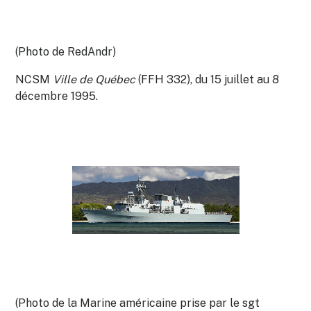
(Photo de RedAndr)
NCSM
Ville de Québec
(FFH 332), du 15 juillet au 8
décembre 1995.
(Photo de la Marine américaine prise par le sgt