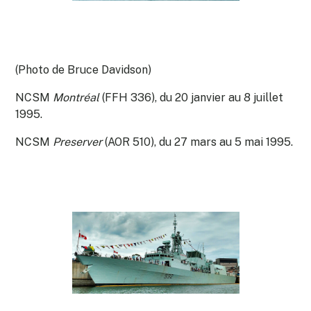
(Photo de Bruce Davidson)
NCSM
Montréal
(FFH 336), du 20 janvier au 8 juillet
1995.
NCSM
Preserver
(AOR 510), du 27 mars au 5 mai 1995.