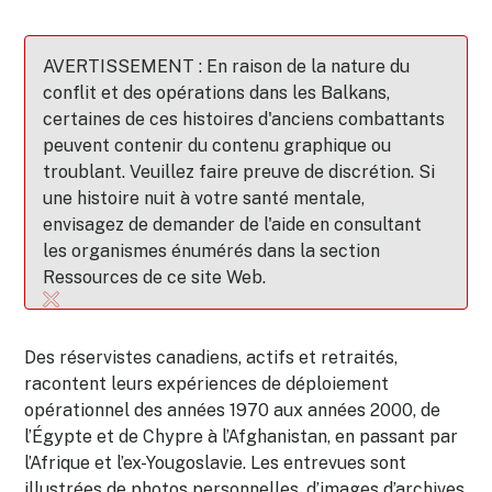
AVERTISSEMENT : En raison de la nature du
conflit et des opérations dans les Balkans,
certaines de ces histoires d'anciens combattants
peuvent contenir du contenu graphique ou
troublant. Veuillez faire preuve de discrétion. Si
une histoire nuit à votre santé mentale,
envisagez de demander de l'aide en consultant
les organismes énumérés dans la section
Ressources de ce site Web.
Des réservistes canadiens, actifs et retraités,
racontent leurs expériences de déploiement
opérationnel des années 1970 aux années 2000, de
l’Égypte et de Chypre à l’Afghanistan, en passant par
l’Afrique et l’ex-Yougoslavie. Les entrevues sont
illustrées de photos personnelles, d’images d’archives