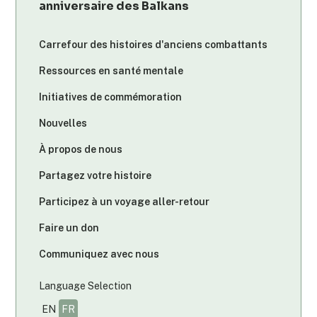
anniversaire des Balkans
Carrefour des histoires d'anciens combattants
Ressources en santé mentale
Initiatives de commémoration
Nouvelles
À propos de nous
Partagez votre histoire
Participez à un voyage aller-retour
Faire un don
Communiquez avec nous
Language Selection
EN
FR