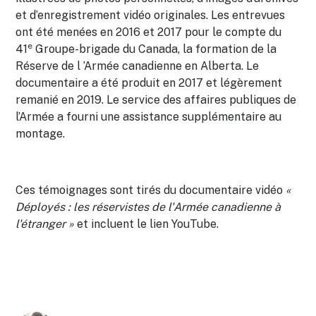
et d’enregistrement vidéo originales. Les entrevues
ont été menées en 2016 et 2017 pour le compte du
e
41
Groupe-brigade du Canada, la formation de la
Réserve de l ’Armée canadienne en Alberta. Le
documentaire a été produit en 2017 et légèrement
remanié en 2019. Le service des affaires publiques de
l’Armée a fourni une assistance supplémentaire au
montage.
Ces témoignages sont tirés du documentaire vidéo
«
Déployés : les réservistes de l'Armée canadienne à
l'étranger »
et incluent le lien YouTube.