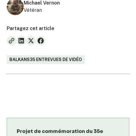
Michael Vernon
Vétéran
Partagez cet article
BALKANS35 ENTREVUES DE VIDÉO
Projet de commémoration du 35e