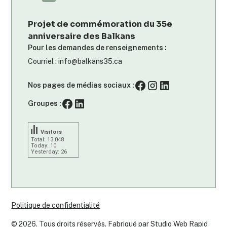
Projet de commémoration du 35e
anniversaire des Balkans
Pour les demandes de renseignements :
Courriel : info@balkans35.ca
Nos pages de médias sociaux :
Groupes :
Visitors
Total: 13 048
Today: 10
Yesterday: 26
Politique de confidentialité
©
2026
. Tous droits réservés. Fabriqué par
Studio Web Rapid