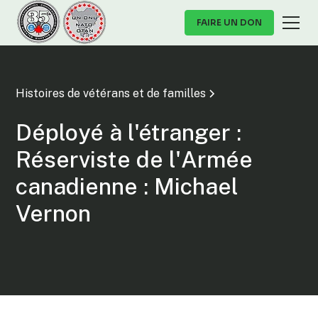
FAIRE UN DON
Histoires de vétérans et de familles
Déployé à l'étranger :
Réserviste de l'Armée
canadienne : Michael
Vernon