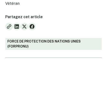
Vétéran
Partagez cet article
FORCE DE PROTECTION DES NATIONS UNIES
(FORPRONU)
Est-ce que vous avez des