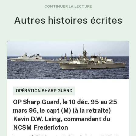
CONTINUER LA LECTURE
Autres histoires écrites
OPÉRATION SHARP GUARD
OP Sharp Guard, le 10 déc. 95 au 25
mars 96, le capt (M) (à la retraite)
Kevin D.W. Laing, commandant du
NCSM Fredericton