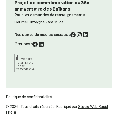
Projet de commémoration du 35e
anniversaire des Balkans
Pour les demandes de renseignements :
Courriel : info@balkans35.ca
Nos pages de médias sociaux :
Groupes :
Visitors
Total: 13 042
Today: 4
Yesterday: 26
Politique de confidentialité
©
2026
. Tous droits réservés. Fabriqué par
Studio Web Rapid
Fire
🔥