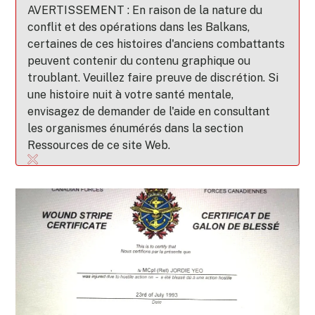
AVERTISSEMENT : En raison de la nature du
conflit et des opérations dans les Balkans,
certaines de ces histoires d'anciens combattants
peuvent contenir du contenu graphique ou
troublant. Veuillez faire preuve de discrétion. Si
une histoire nuit à votre santé mentale,
envisagez de demander de l'aide en consultant
les organismes énumérés dans la section
Ressources de ce site Web.