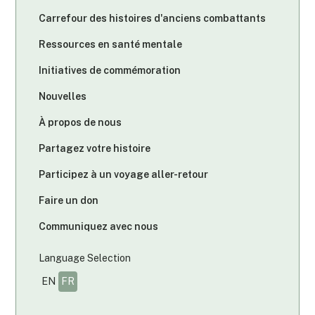
Carrefour des histoires d'anciens combattants
Ressources en santé mentale
Initiatives de commémoration
Nouvelles
À propos de nous
Partagez votre histoire
Participez à un voyage aller-retour
Faire un don
Communiquez avec nous
Language Selection
EN
FR