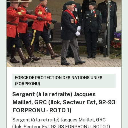
FORCE DE PROTECTION DES NATIONS UNIES
(FORPRONU)
Sergent (à la retraite) Jacques
Maillet, GRC (Ilok, Secteur Est, 92-93
FORPRONU - ROTO 1)
Sergent (à la retraite) Jacques Maillet, GRC
(Ilok, Secteur Est, 92-93 FORPRONU - ROTO 1)