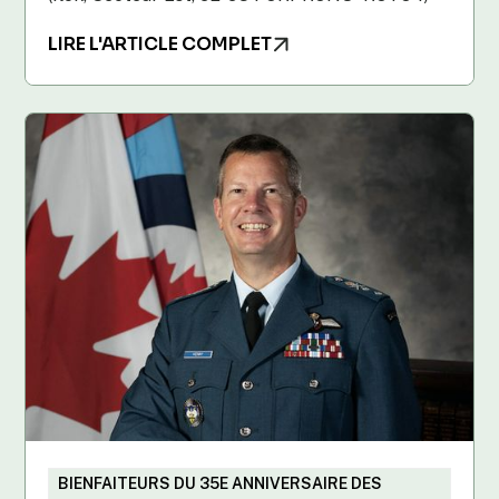
LIRE L'ARTICLE COMPLET
BIENFAITEURS DU 35E ANNIVERSAIRE DES