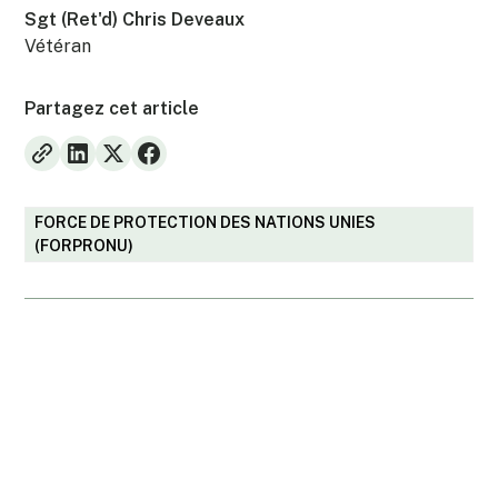
Sgt (Ret'd) Chris Deveaux
Vétéran
Partagez cet article
FORCE DE PROTECTION DES NATIONS UNIES
(FORPRONU)
Est-ce que vous avez des