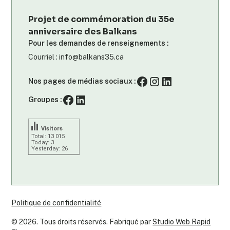
Projet de commémoration du 35e
anniversaire des Balkans
Pour les demandes de renseignements :
Courriel : info@balkans35.ca
Nos pages de médias sociaux :
Groupes :
Visitors
Total: 13 015
Today: 3
Yesterday: 26
Politique de confidentialité
©
2026
. Tous droits réservés. Fabriqué par
Studio Web Rapid