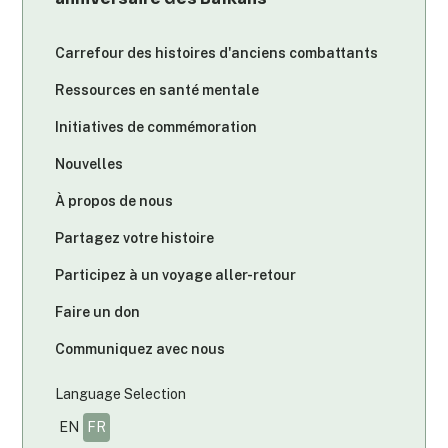
Carrefour des histoires d'anciens combattants
Ressources en santé mentale
Initiatives de commémoration
Nouvelles
À propos de nous
Partagez votre histoire
Participez à un voyage aller-retour
Faire un don
Communiquez avec nous
Language Selection
EN
FR