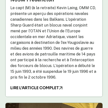
Le capt (M) (à la retraite) Kevin Laing, OMM CD,
présente un aperçu des opérations navales
canadiennes dans les Balkans. L'opération
Sharp Guard était un blocus naval conjoint
mené par l'OTAN et l'Union de l'Europe
occidentale en mer Adriatique, visant les
cargaisons à destination de l'ex-Yougoslavie au
milieu des années 1990. Des navires de guerre
et des avions de patrouille maritime de 14 pays
ont participé à la recherche et à l'interception
des forceurs de blocus. L'opération a débuté le
15 juin 1993, a été suspendue le 19 juin 1996 et a
pris fin le 2 octobre 1996.
LIRE L'ARTICLE COMPLET