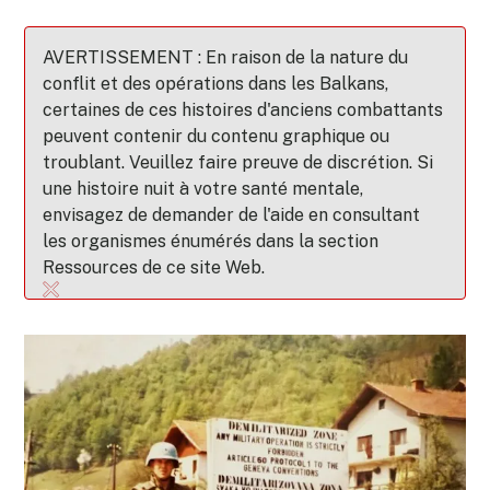
AVERTISSEMENT : En raison de la nature du
conflit et des opérations dans les Balkans,
certaines de ces histoires d'anciens combattants
peuvent contenir du contenu graphique ou
troublant. Veuillez faire preuve de discrétion. Si
une histoire nuit à votre santé mentale,
envisagez de demander de l'aide en consultant
les organismes énumérés dans la section
Ressources de ce site Web.