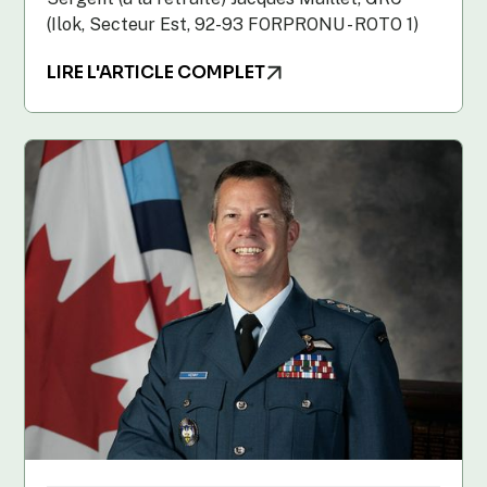
(Ilok, Secteur Est, 92-93 FORPRONU - ROTO 1)
LIRE L'ARTICLE COMPLET