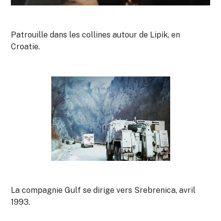
Patrouille dans les collines autour de Lipik, en
Croatie.
La compagnie Gulf se dirige vers Srebrenica, avril
1993.