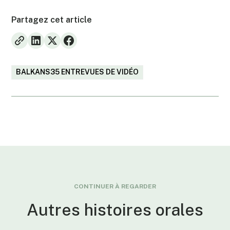
Partagez cet article
BALKANS35 ENTREVUES DE VIDÉO
CONTINUER À REGARDER
Autres histoires orales