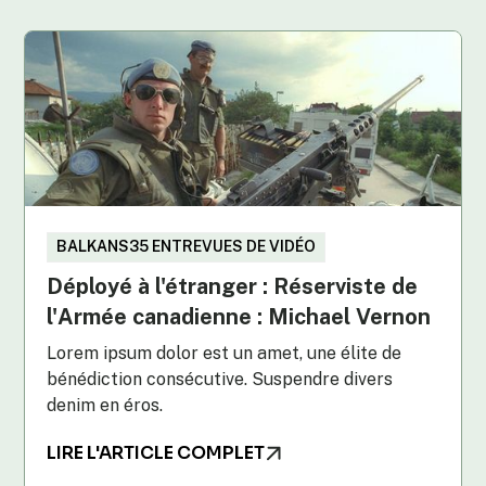
BALKANS35 ENTREVUES DE VIDÉO
Déployé à l'étranger : Réserviste de
l'Armée canadienne : Michael Vernon
Lorem ipsum dolor est un amet, une élite de
bénédiction consécutive. Suspendre divers
denim en éros.
LIRE L'ARTICLE COMPLET