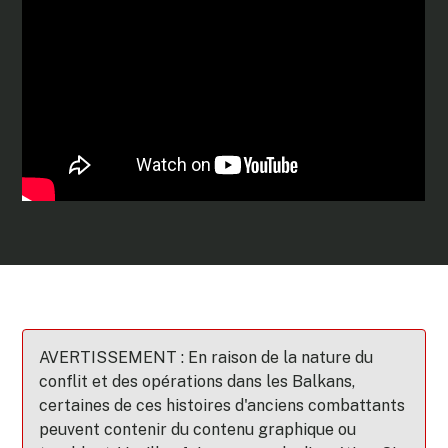
AVERTISSEMENT : En raison de la nature du
conflit et des opérations dans les Balkans,
certaines de ces histoires d'anciens combattants
peuvent contenir du contenu graphique ou