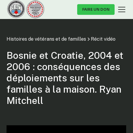
FAIRE UN DON
Histoires de vétérans et de familles
Récit vidéo
Bosnie et Croatie, 2004 et
2006 : conséquences des
déploiements sur les
familles à la maison. Ryan
Mitchell