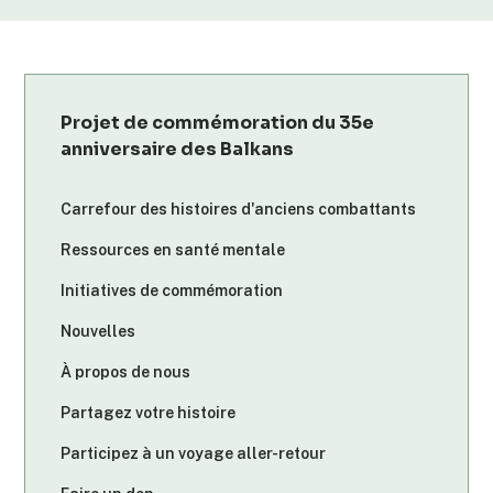
Projet de commémoration du 35e
anniversaire des Balkans
Carrefour des histoires d'anciens combattants
Ressources en santé mentale
Initiatives de commémoration
Nouvelles
À propos de nous
Partagez votre histoire
Participez à un voyage aller-retour