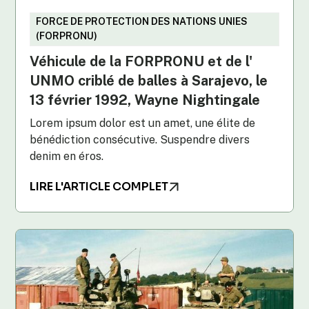
FORCE DE PROTECTION DES NATIONS UNIES
(FORPRONU)
Véhicule de la FORPRONU et de l'
UNMO criblé de balles à Sarajevo, le
13 février 1992, Wayne Nightingale
Lorem ipsum dolor est un amet, une élite de
bénédiction consécutive. Suspendre divers
denim en éros.
LIRE L'ARTICLE COMPLET