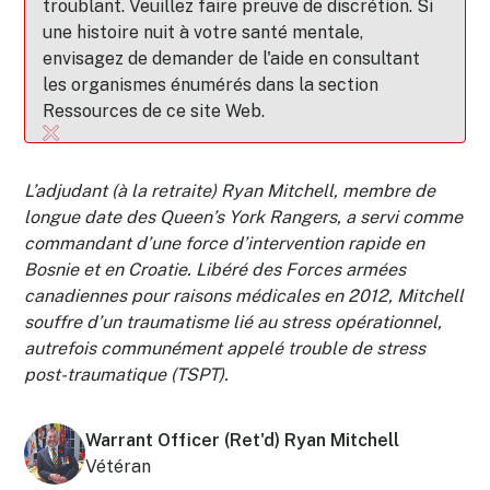
troublant. Veuillez faire preuve de discrétion. Si
une histoire nuit à votre santé mentale,
envisagez de demander de l'aide en consultant
les organismes énumérés dans la section
Ressources de ce site Web.
L’adjudant (à la retraite) Ryan Mitchell, membre de
longue date des Queen’s York Rangers, a servi comme
commandant d’une force d’intervention rapide en
Bosnie et en Croatie. Libéré des Forces armées
canadiennes pour raisons médicales en 2012, Mitchell
souffre d’un traumatisme lié au stress opérationnel,
autrefois communément appelé trouble de stress
post-traumatique (TSPT).
Warrant Officer (Ret'd) Ryan Mitchell
Vétéran