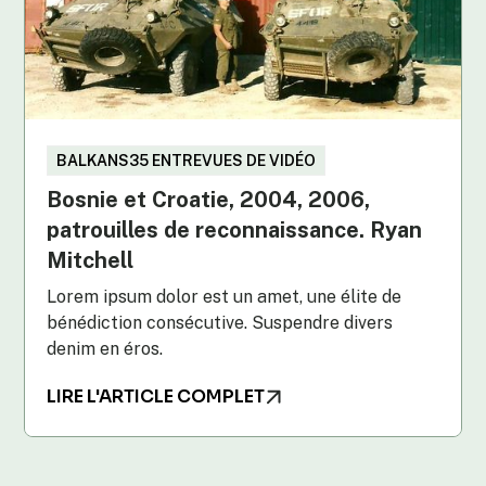
BALKANS35 ENTREVUES DE VIDÉO
Bosnie et Croatie, 2004, 2006,
patrouilles de reconnaissance. Ryan
Mitchell
Lorem ipsum dolor est un amet, une élite de
bénédiction consécutive. Suspendre divers
denim en éros.
LIRE L'ARTICLE COMPLET